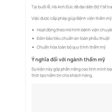
Tại buổi lễ, Hà Anh Đức đã đại diện Bộ Y tế t
Việc được cấp phép giúp Bệnh viện thẩm mỹ 
Hoạt động theo mô hình bệnh viện chuyê
Đảm bảo tiêu chuẩn an toàn phẫu thuật
Chuẩn hóa toàn bộ quy trình thẩm mỹ
Ý nghĩa đối với ngành thẩm mỹ
Sự kiện này góp phần nâng cao tính minh bạc
thời tạo niềm tin cho khách hàng.