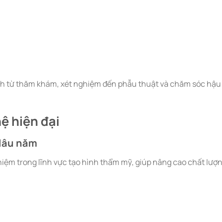
ình từ thăm khám, xét nghiệm đến phẫu thuật và chăm sóc hậu
ệ hiện đại
lâu năm
ghiệm trong lĩnh vực tạo hình thẩm mỹ, giúp nâng cao chất lượ