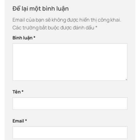
Để lại một bình luận
Email của bạn sẽ không được hiển thị công khai.
Các trường bắt buộc được đánh dấu
*
Bình luận
*
Tên
*
Email
*