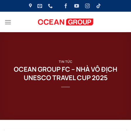
Bỏ
qua
nội
dung
TIN TỨC
OCEAN GROUP FC – NHÀ VÔ ĐỊCH
UNESCO TRAVEL CUP 2025