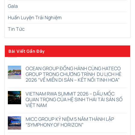
Gala
Huấn Luyện Trải Nghiệm
Tin Tức
Bài Viết Gần Đây
OCEAN GROUP ĐỒNG HÀNH CÙNG HATECO
GROUP TRONG CHƯƠNG TRÌNH DU LỊCH HÈ
2026 “VỀ MIỀN DI SẢN – KẾT NỐI TINH HOA”
Không
có
VIETNAM RWA SUMMIT 2026 – DẤU MỐC
bình
luận
QUAN TRỌNG CỦA HỆ SINH THÁI TÀI SẢN SỐ
ở
VIỆT NAM
OCEAN
GROUP
Không
ĐỒNG
có
HÀNH
MICC GROUP KỶ NIỆM 5 NĂM THÀNH LẬP
bình
CÙNG
luận
“SYMPHONY OF HORIZON”
HATECO
ở
GROUP
VIETNAM
Không
TRONG
RWA