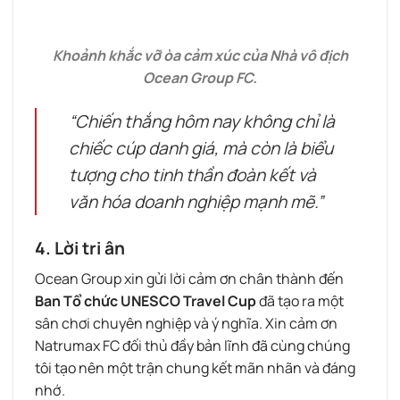
Khoảnh khắc vỡ òa cảm xúc của Nhà vô địch
Ocean Group FC.
“Chiến thắng hôm nay không chỉ là
chiếc cúp danh giá, mà còn là biểu
tượng cho tinh thần đoàn kết và
văn hóa doanh nghiệp mạnh mẽ.”
4. Lời tri ân
Ocean Group xin gửi lời cảm ơn chân thành đến
Ban Tổ chức UNESCO Travel Cup
đã tạo ra một
sân chơi chuyên nghiệp và ý nghĩa. Xin cảm ơn
Natrumax FC đối thủ đầy bản lĩnh đã cùng chúng
tôi tạo nên một trận chung kết mãn nhãn và đáng
nhớ.