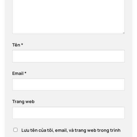
Tên
*
Email
*
Trang web
Lưu tên của tôi, email, và trang web trong trình