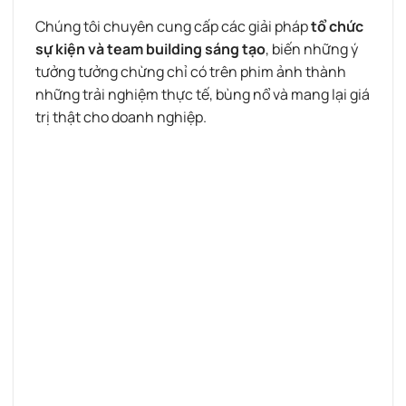
Chúng tôi chuyên cung cấp các giải pháp
tổ chức
sự kiện và team building sáng tạo
, biến những ý
tưởng tưởng chừng chỉ có trên phim ảnh thành
những trải nghiệm thực tế, bùng nổ và mang lại giá
trị thật cho doanh nghiệp.