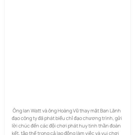
Ông Ian Watt và ông Hoàng Vũ thay mặt Ban Lãnh
đạo công ty đã phát biểu chỉ đạo chương trình, gửi
lời chúc đến các đội chơi phát huy tinh thần đoàn
kết, tập thể trong cả lao động làm việc và vui chơi