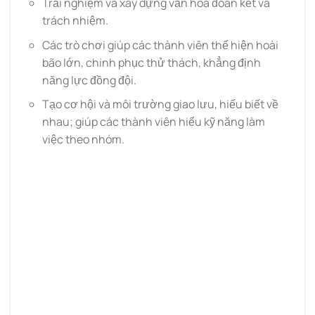
Trải nghiệm và xây dựng văn hóa đoàn kết và
trách nhiệm.
Các trò chơi giúp các thành viên thể hiện hoài
bão lớn, chinh phục thử thách, khẳng định
năng lực đồng đội.
Tạo cơ hội và môi trường giao lưu, hiểu biết về
nhau; giúp các thành viên hiểu kỹ năng làm
việc theo nhóm.