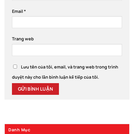
Email
*
Trang web
Lưu tên của tôi, email, và trang web trong trình
duyệt này cho lần bình luận kế tiếp của tôi.
Danh Mục