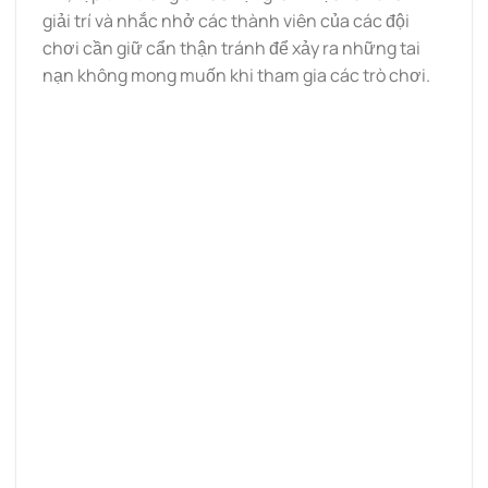
giải trí và nhắc nhở các thành viên của các đội
chơi cần giữ cẩn thận tránh để xảy ra những tai
nạn không mong muốn khi tham gia các trò chơi.